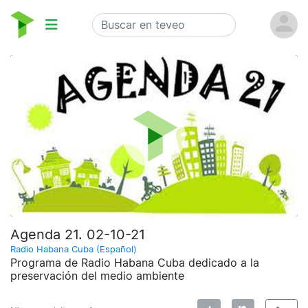
Agenda 21. 02-10-21
Radio Habana Cuba (Español)
Programa de Radio Habana Cuba dedicado a la
preservación del medio ambiente