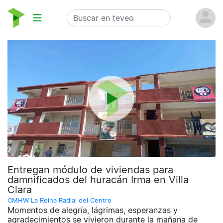
Entregan módulo de viviendas para
damnificados del huracán Irma en Villa
Clara
CMHW La Reina Radial del Centro
Momentos de alegría, lágrimas, esperanzas y
agradecimientos se vivieron durante la mañana de