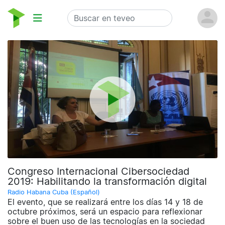
Congreso Internacional Cibersociedad
2019: Habilitando la transformación digital
Radio Habana Cuba (Español)
El evento, que se realizará entre los días 14 y 18 de
octubre próximos, será un espacio para reflexionar
sobre el buen uso de las tecnologías en la sociedad