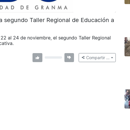
a segundo Taller Regional de Educación a
 22 al 24 de noviembre, el segundo Taller Regional
ativa.
Compartir …