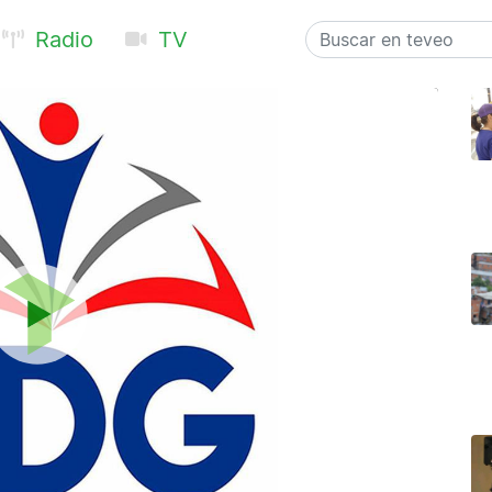
Radio
TV