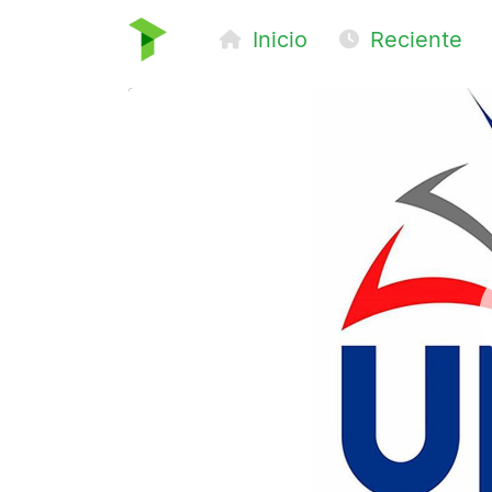
Inicio
Reciente