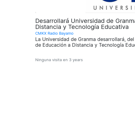
Desarrollará Universidad de Granm
Distancia y Tecnología Educativa
CMKX Radio Bayamo
La Universidad de Granma desarrollará, del
de Educación a Distancia y Tecnología Educ
Ninguna visita en
3 years