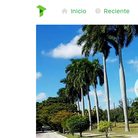
Inicio
Reciente