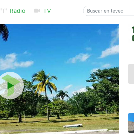
Radio
TV