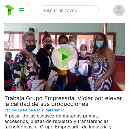
Trabaja Grupo Empresarial Viclar por elevar
la calidad de sus producciones
CMHW La Reina Radial del Centro
A pesar de las escasez de materias primas,
accesorios, piezas de repuesto y transferencias
tecnológicas, el Grupo Empresarial de Industria y