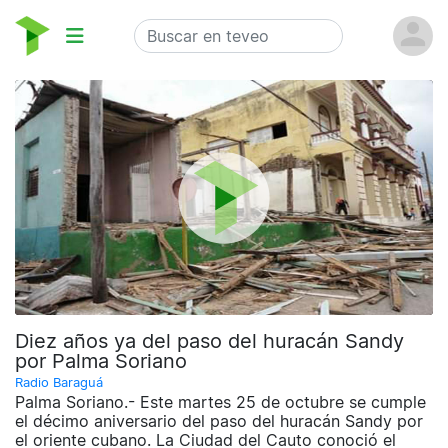
Diez años ya del paso del huracán Sandy
por Palma Soriano
Radio Baraguá
Palma Soriano.- Este martes 25 de octubre se cumple
el décimo aniversario del paso del huracán Sandy por
el oriente cubano. La Ciudad del Cauto conoció el