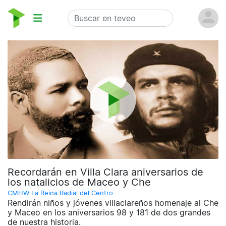
Recordarán en Villa Clara aniversarios de
los natalicios de Maceo y Che
CMHW La Reina Radial del Centro
Rendirán niños y jóvenes villaclareños homenaje al Che
y Maceo en los aniversarios 98 y 181 de dos grandes
de nuestra historia.