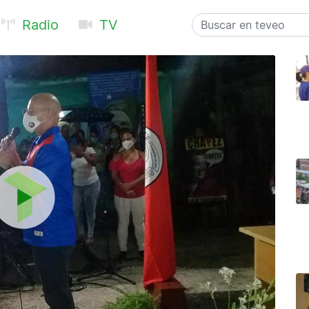
Radio
TV