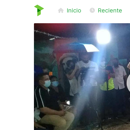
Inicio
Reciente