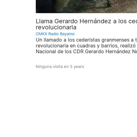
Llama Gerardo Hernández a los cede
revolucionaria
CMKX Radio Bayamo
Un llamado a los cederistas granmenses a tr
revolucionaria en cuadras y barrios, reali
Nacional de los CDR Gerardo Hernández No
Ninguna visita en
5 years