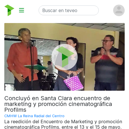
Concluyó en Santa Clara encuentro de
marketing y promoción cinematográfica
Profilms
CMHW La Reina Radial del Centro
La reedición del Encuentro de Marketing y promoción
cinematográfica Profilms, entre el 13 y el 15 de mayo,