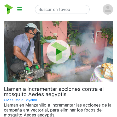
Llaman a incrementar acciones contra el
mosquito Aedes aegyptis
CMKX Radio Bayamo
Llaman en Manzanillo a incrementar las acciones de la
campaña antivectorial, para eliminar los focos del
mosquito Aedes aegyptis.