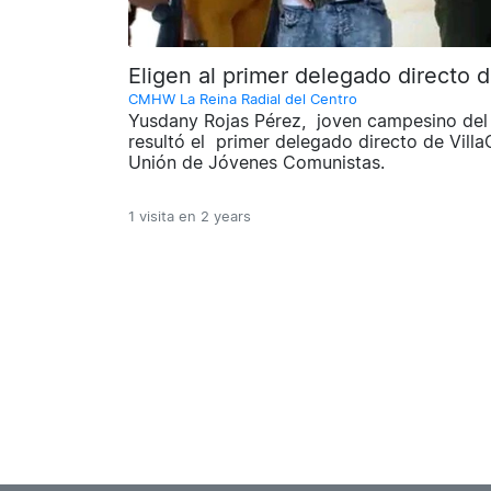
Eligen al primer delegado directo d
CMHW La Reina Radial del Centro
Yusdany Rojas Pérez, joven campesino del 
resultó el primer delegado directo de Villa
Unión de Jóvenes Comunistas.
1 visita en
2 years