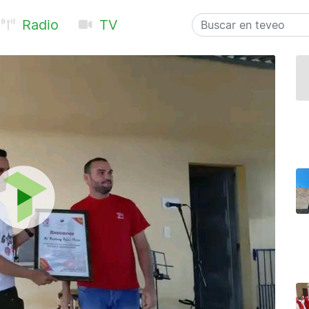
Radio
TV