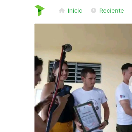
Inicio
Reciente