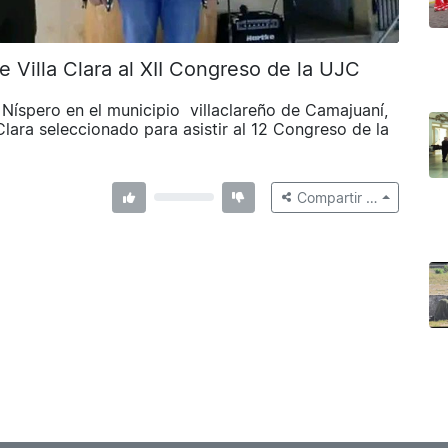
e Villa Clara al XII Congreso de la UJC
Níspero en el municipio villaclareño de Camajuaní,
Clara seleccionado para asistir al 12 Congreso de la
Compartir …