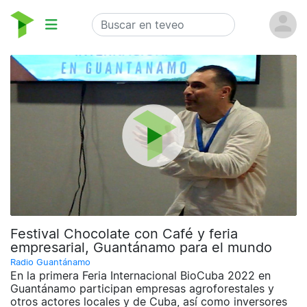
Festival Chocolate con Café y feria
empresarial, Guantánamo para el mundo
Radio Guantánamo
En la primera Feria Internacional BioCuba 2022 en
Guantánamo participan empresas agroforestales y
otros actores locales y de Cuba, así como inversores