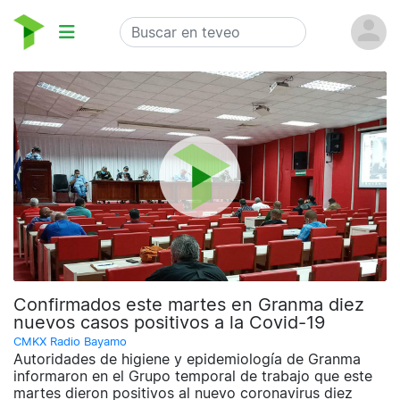
Confirmados este martes en Granma diez
nuevos casos positivos a la Covid-19
CMKX Radio Bayamo
Autoridades de higiene y epidemiología de Granma
informaron en el Grupo temporal de trabajo que este
martes dieron positivos al nuevo coronavirus diez