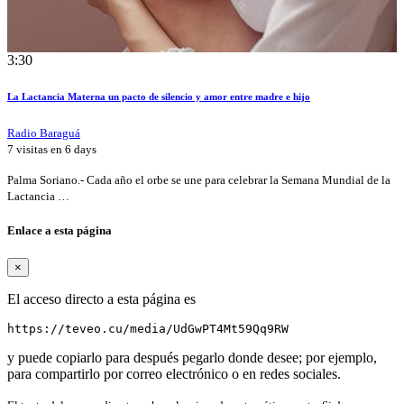
3:30
La Lactancia Materna un pacto de silencio y amor entre madre e hijo
Radio Baraguá
7 visitas en
6 days
Palma Soriano.- Cada año el orbe se une para celebrar la Semana Mundial de la
Lactancia …
Enlace a esta página
×
El acceso directo a esta página es
https://teveo.cu/media/UdGwPT4Mt59Qq9RW
y puede copiarlo para después pegarlo donde desee; por ejemplo,
para compartirlo por correo electrónico o en redes sociales.