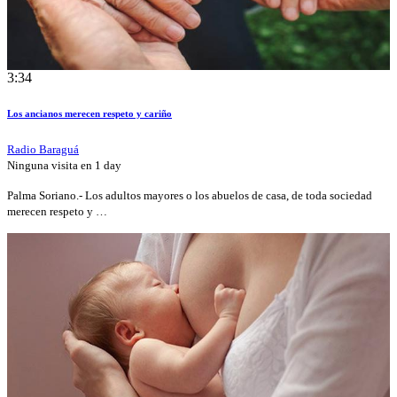
3:34
Los ancianos merecen respeto y cariño
Radio Baraguá
Ninguna visita en
1 day
Palma Soriano.- Los adultos mayores o los abuelos de casa, de toda sociedad
merecen respeto y …