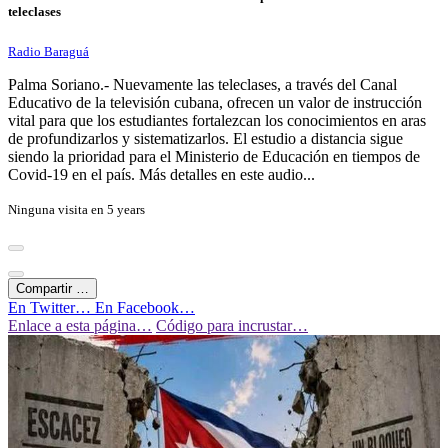
teleclases
Radio Baraguá
Palma Soriano.- Nuevamente las teleclases, a través del Canal
Educativo de la televisión cubana, ofrecen un valor de instrucción
vital para que los estudiantes fortalezcan los conocimientos en aras
de profundizarlos y sistematizarlos. El estudio a distancia sigue
siendo la prioridad para el Ministerio de Educación en tiempos de
Covid-19 en el país. Más detalles en este audio...
Ninguna visita en
5 years
Compartir …
En Twitter…
En Facebook…
Enlace a esta página…
Código para incrustar…