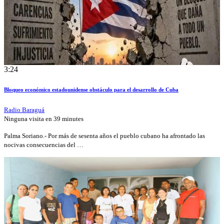
3:24
Bloqueo económico estadounidense obstáculo para el desarrollo de Cuba
Radio Baraguá
Ninguna visita en
39 minutes
Palma Soriano.- Por más de sesenta años el pueblo cubano ha afrontado las
nocivas consecuencias del …