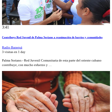
3:41
Contribuye Red Juvenil de Palma Soriano a reanimación de barrios y comunidades
Radio Baraguá
3 visitas en
1 day
Palma Soriano.- Red Juvenil Comunitaria de esta parte del oriente cubano
contribuye, con mucho esfuerzo y …