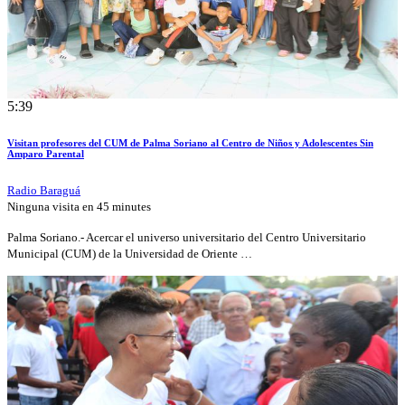
5:39
Visitan profesores del CUM de Palma Soriano al Centro de Niños y Adolescentes Sin
Amparo Parental
Radio Baraguá
Ninguna visita en
45 minutes
Palma Soriano.- Acercar el universo universitario del Centro Universitario
Municipal (CUM) de la Universidad de Oriente …