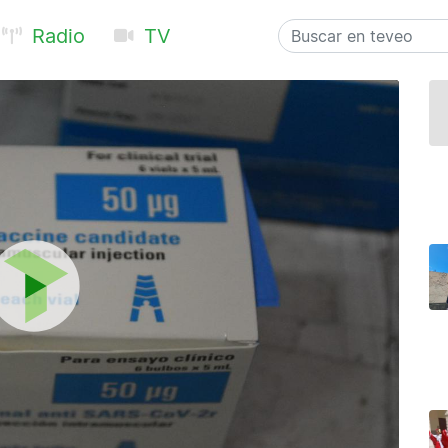
Radio
TV