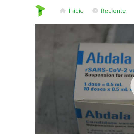
Inicio
Reciente