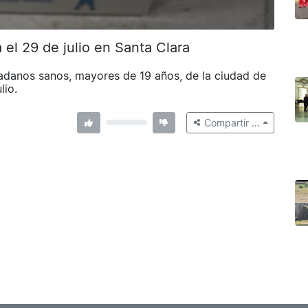
l 29 de julio en Santa Clara
adanos sanos, mayores de 19 años, de la ciudad de
lio.
Compartir …