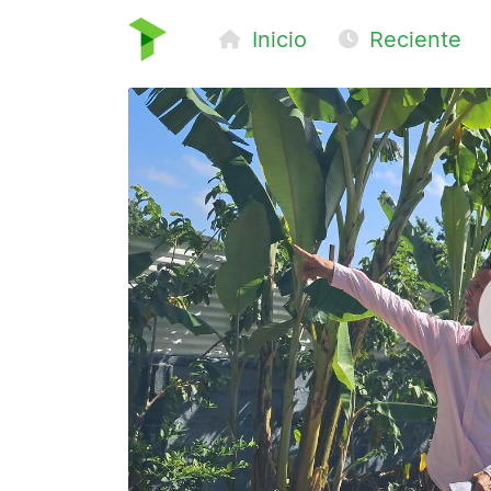
Inicio
Reciente