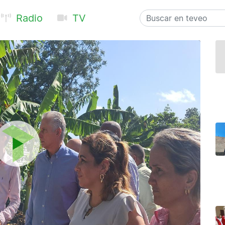
Radio
TV