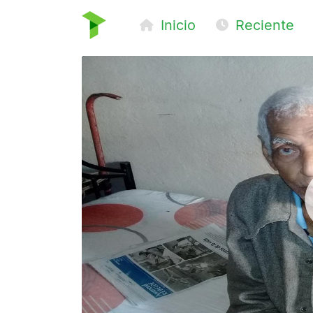
Inicio
Reciente