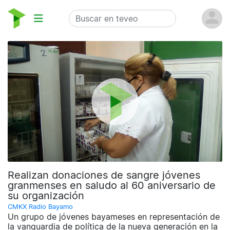
Realizan donaciones de sangre jóvenes
granmenses en saludo al 60 aniversario de
su organización
CMKX Radio Bayamo
Un grupo de jóvenes bayameses en representación de
la vanguardia de política de la nueva generación en la