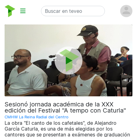
Sesionó jornada académica de la XXX
edición del Festival "A tempo con Caturla"
CMHW La Reina Radial del Centro
La obra "El canto de los cafetales", de Alejandro
García Caturla, es una de más elegidas por los
cantores que se presentan a exámenes de graduación