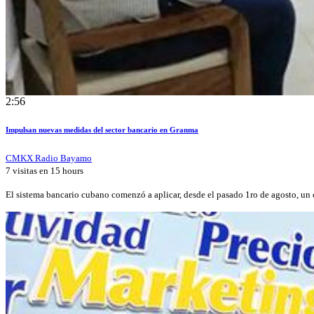
2:56
Impulsan nuevas medidas del sector bancario en Granma
CMKX Radio Bayamo
7 visitas en
15 hours
El sistema bancario cubano comenzó a aplicar, desde el pasado 1ro de agosto, u