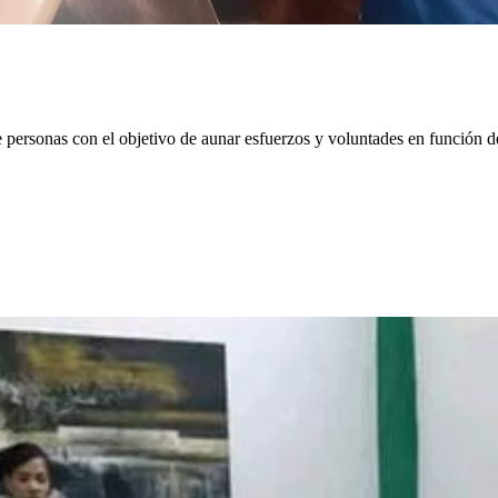
 personas con el objetivo de aunar esfuerzos y voluntades en función 