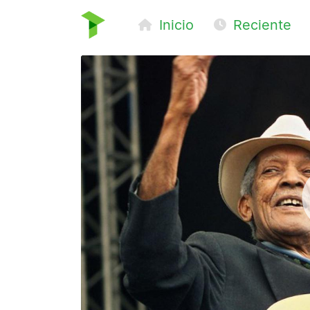
Inicio
Reciente