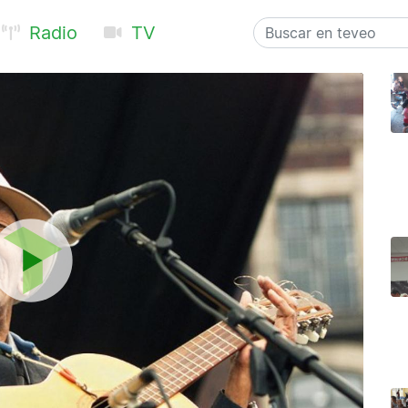
Radio
TV