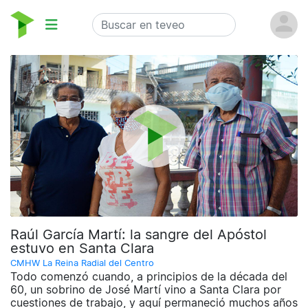
Raúl García Martí: la sangre del Apóstol
estuvo en Santa Clara
CMHW La Reina Radial del Centro
Todo comenzó cuando, a principios de la década del
60, un sobrino de José Martí vino a Santa Clara por
cuestiones de trabajo, y aquí permaneció muchos años