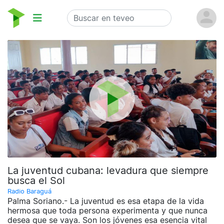
La juventud cubana: levadura que siempre
busca el Sol
Radio Baraguá
Palma Soriano.- La juventud es esa etapa de la vida
hermosa que toda persona experimenta y que nunca
desea que se vaya. Son los jóvenes esa esencia vital