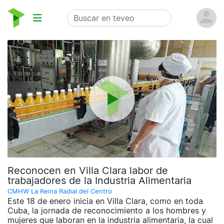
Reconocen en Villa Clara labor de
trabajadores de la Industria Alimentaria
CMHW La Reina Radial del Centro
Este 18 de enero inicia en Villa Clara, como en toda
Cuba, la jornada de reconocimiento a los hombres y
mujeres que laboran en la industria alimentaria, la cual