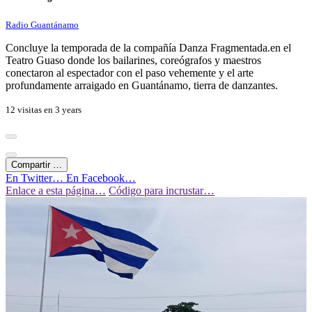
Radio Guantánamo
Concluye la temporada de la compañía Danza Fragmentada.en el
Teatro Guaso donde los bailarines, coreógrafos y maestros
conectaron al espectador con el paso vehemente y el arte
profundamente arraigado en Guantánamo, tierra de danzantes.
12 visitas en
3 years
Compartir …
En Twitter…
En Facebook…
Enlace a esta página…
Código para incrustar…