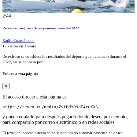
2:44
Reconocen mejores atletas guantanameros del 2022
Radio Guantánamo
17 visitas en
3 years
De exitoso se considera los resultados del deporte guantanamero durante el
2022, así se conoció por …
Enlace a esta página
×
El acceso directo a esta página es
https://teveo.cu/media/ZvtBdYD9dE4cuXXS
y puede copiarlo para después pegarlo donde desee; por ejemplo,
para compartirlo por correo electrónico o en redes sociales.
El texto del acceso directo se ha seleccionado automáticamente. Si desea