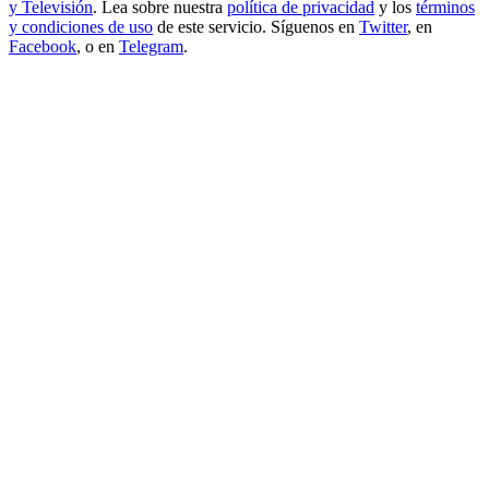
y Televisión
. Lea sobre nuestra
política de privacidad
y los
términos
y condiciones de uso
de este servicio. Síguenos en
Twitter
, en
Facebook
, o en
Telegram
.