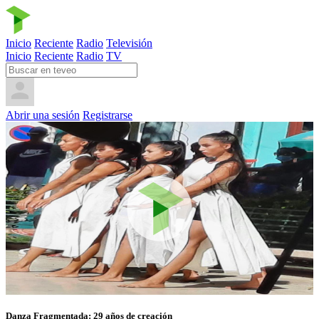
Inicio
Reciente
Radio
Televisión
Inicio
Reciente
Radio
TV
Abrir una sesión
Registrarse
Danza Fragmentada: 29 años de creación