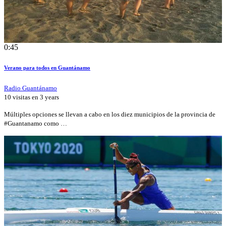
0:45
Verano para todos en Guantánamo
Radio Guantánamo
10 visitas en
3 years
Múltiples opciones se llevan a cabo en los diez municipios de la provincia de
#Guantanamo como …