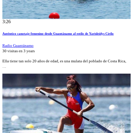
3:26
Auténtico canotaje femenino desde Guantánamo al estilo de Yarisleidys Cirilo
Radio Guantánamo
30 visitas en
3 years
Ella tiene tan solo 20 años de edad, es una mulata del poblado de Costa Rica,
…