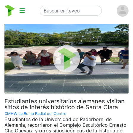
Estudiantes universitarios alemanes visitan
sitios de interés histórico de Santa Clara
CMHW La Reina Radial del Centro
Estudiantes de la Universidad de Paderborn, de
Alemania, recorrieron el Complejo Escultórico Ernesto
Che Guevara y otros sitios icónicos de la historia de