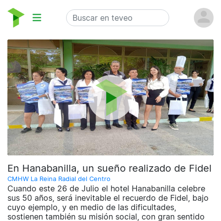
En Hanabanilla, un sueño realizado de Fidel
CMHW La Reina Radial del Centro
Cuando este 26 de Julio el hotel Hanabanilla celebre
sus 50 años, será inevitable el recuerdo de Fidel, bajo
cuyo ejemplo, y en medio de las dificultades,
sostienen también su misión social, con gran sentido