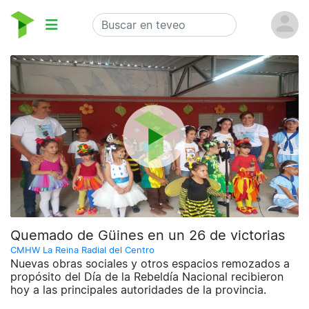
Quemado de Güines en un 26 de victorias
CMHW La Reina Radial del Centro
Nuevas obras sociales y otros espacios remozados a
propósito del Día de la Rebeldía Nacional recibieron
hoy a las principales autoridades de la provincia.