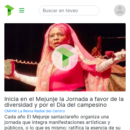
Inicia en el Mejunje la Jornada a favor de la
diversidad y por el Día del campesino
CMHW La Reina Radial del Centro
Cada año El Mejunje santaclareño organiza una
jornada que integra manifestaciones artísticas y
públicos, o lo que es mismo: ratifica la esencia de su