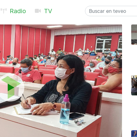
Radio
TV