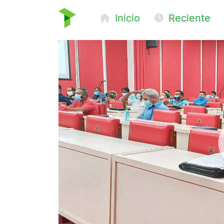
Inicio
Reciente