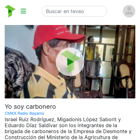
Yo soy carbonero
CMKX Radio Bayamo
Israel Ruiz Rodríguez, Migadonis López Saborit y
Eduardo Díaz Saldívar son los integrantes de la
brigada de carboneros de la Empresa de Desmonte y
Construcción del Ministerio de la Agricultura de