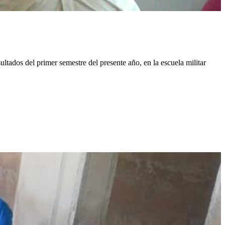
tados del primer semestre del presente año, en la escuela militar