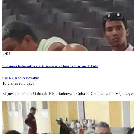
2:01
Convocan historiadores de Granma a celebrar centenario de Fidel
CMKX Radio Bayamo
18 visitas en
3 days
El presidente de la Unión de Historiadores de Cuba en Granma, Javier Vega Leyv