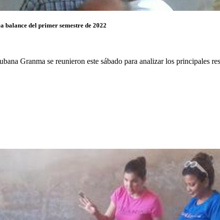
a balance del primer semestre de 2022
ana Granma se reunieron este sábado para analizar los principales resul