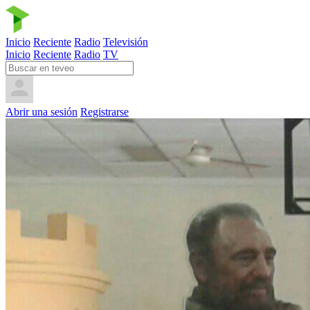
Inicio
Reciente
Radio
Televisión
Inicio
Reciente
Radio
TV
Abrir una sesión
Registrarse