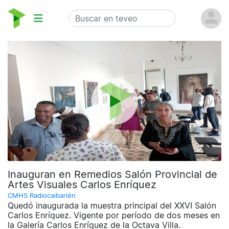
Inauguran en Remedios Salón Provincial de
Artes Visuales Carlos Enríquez
CMHS Radiocaibarién
Quedó inaugurada la muestra principal del XXVI Salón
Carlos Enríquez. Vigente por período de dos meses en
la Galería Carlos Enríquez de la Octava Villa.