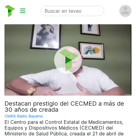
Destacan prestigio del CECMED a más de
30 años de creada
CMKX Radio Bayamo
El Centro para el Control Estatal de Medicamentos,
Equipos y Dispositivos Médicos (CECMED) del
Ministerio de Salud Pública, creada el 21 de abril de