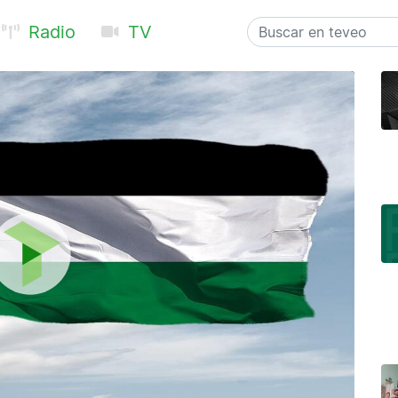
Radio
TV