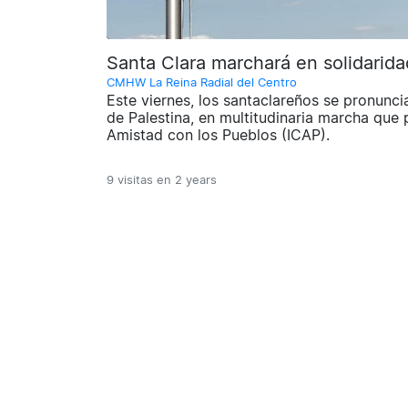
Santa Clara marchará en solidarida
CMHW La Reina Radial del Centro
Este viernes, los santaclareños se pronunci
de Palestina, en multitudinaria marcha que 
Amistad con los Pueblos (ICAP).
9 visitas en
2 years