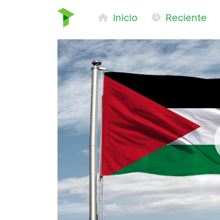
Inicio
Reciente