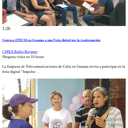
1:26
Convoca ETECSA en Granma a una Feria digital por la trasformación
CMKX Radio Bayamo
Ninguna visita en
10 hours
La Empresa de Telecomunicaciones de Cuba en Granma invita a participar en la
feria digital “Impulso …