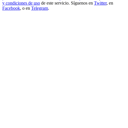
y condiciones de uso
de este servicio. Síguenos en
Twitter
, en
Facebook
, o en
Telegram
.