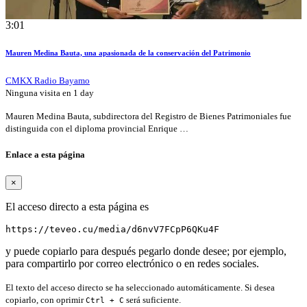
3:01
Mauren Medina Bauta, una apasionada de la conservación del Patrimonio
CMKX Radio Bayamo
Ninguna visita en
1 day
Mauren Medina Bauta, subdirectora del Registro de Bienes Patrimoniales fue
distinguida con el diploma provincial Enrique …
Enlace a esta página
×
El acceso directo a esta página es
https://teveo.cu/media/d6nvV7FCpP6QKu4F
y puede copiarlo para después pegarlo donde desee; por ejemplo,
para compartirlo por correo electrónico o en redes sociales.
El texto del acceso directo se ha seleccionado automáticamente. Si desea
copiarlo, con oprimir
será suficiente.
Ctrl + C