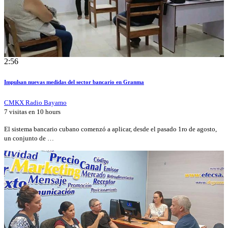
2:56
Impulsan nuevas medidas del sector bancario en Granma
CMKX Radio Bayamo
7 visitas en
10 hours
El sistema bancario cubano comenzó a aplicar, desde el pasado 1ro de agosto,
un conjunto de …