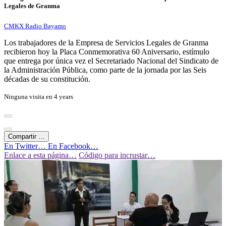
Legales de Granma
CMKX Radio Bayamo
Los trabajadores de la Empresa de Servicios Legales de Granma
recibieron hoy la Placa Conmemorativa 60 Aniversario, estímulo
que entrega por única vez el Secretariado Nacional del Sindicato de
la Administración Pública, como parte de la jornada por las Seis
décadas de su constitución.
Ninguna visita en
4 years
Compartir …
En Twitter…
En Facebook…
Enlace a esta página…
Código para incrustar…