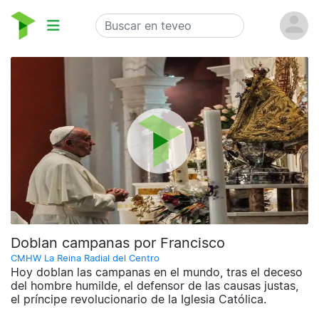
Doblan campanas por Francisco
CMHW La Reina Radial del Centro
Hoy doblan las campanas en el mundo, tras el deceso
del hombre humilde, el defensor de las causas justas,
el príncipe revolucionario de la Iglesia Católica.