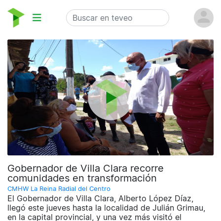
Gobernador de Villa Clara recorre
comunidades en transformación
CMHW La Reina Radial del Centro
El Gobernador de Villa Clara, Alberto López Díaz,
llegó este jueves hasta la localidad de Julián Grimau,
en la capital provincial, y una vez más visitó el