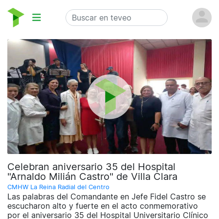
Celebran aniversario 35 del Hospital
"Arnaldo Milián Castro" de Villa Clara
CMHW La Reina Radial del Centro
Las palabras del Comandante en Jefe Fidel Castro se
escucharon alto y fuerte en el acto conmemorativo
por el aniversario 35 del Hospital Universitario Clínico