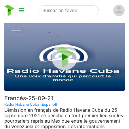
Francés-25-09-21
Radio Habana Cuba (Español)
L’émission en français de Radio Havane Cuba du 25
septembre 2021 se penche en tout premier lieu sur les
pourparlers repris au Mexique entre le gouvernement
du Venezuela et l’opposition. Les informations