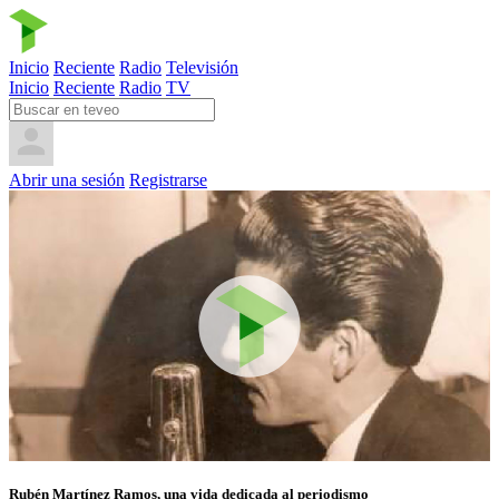
Inicio
Reciente
Radio
Televisión
Inicio
Reciente
Radio
TV
Abrir una sesión
Registrarse
Rubén Martínez Ramos, una vida dedicada al periodismo