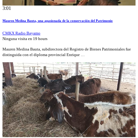
3:01
Mauren Medina Bauta, una apasionada de la conservación del Patrimonio
CMKX Radio Bayamo
Ninguna visita en
19 hours
Mauren Medina Bauta, subdirectora del Registro de Bienes Patrimoniales fue
distinguida con el diploma provincial Enrique …