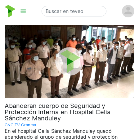
Abanderan cuerpo de Seguridad y
Protección Interna en Hospital Celia
Sánchez Manduley
CNC TV Granma
En el hospital Celia Sánchez Manduley quedó
abanderado el grupo de seguridad y protección