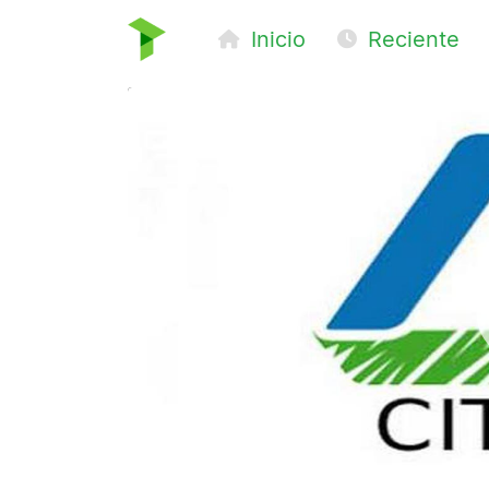
Inicio
Reciente