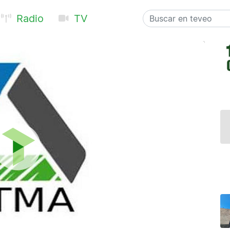
Radio
TV