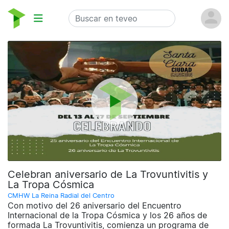
Celebran aniversario de La Trovuntivitis y
La Tropa Cósmica
CMHW La Reina Radial del Centro
Con motivo del 26 aniversario del Encuentro
Internacional de la Tropa Cósmica y los 26 años de
formada La Trovuntivitis, comienza un programa de