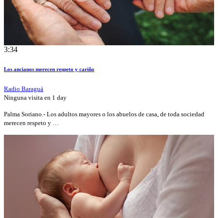
3:34
Los ancianos merecen respeto y cariño
Radio Baraguá
Ninguna visita en
1 day
Palma Soriano.- Los adultos mayores o los abuelos de casa, de toda sociedad
merecen respeto y …