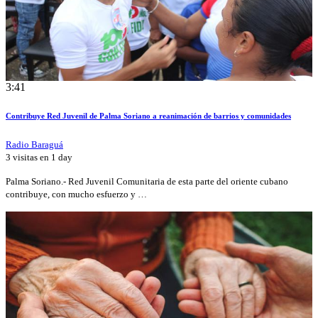
3:41
Contribuye Red Juvenil de Palma Soriano a reanimación de barrios y comunidades
Radio Baraguá
3 visitas en
1 day
Palma Soriano.- Red Juvenil Comunitaria de esta parte del oriente cubano
contribuye, con mucho esfuerzo y …