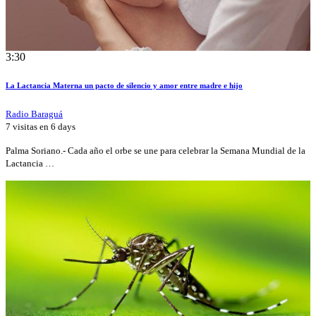
3:30
La Lactancia Materna un pacto de silencio y amor entre madre e hijo
Radio Baraguá
7 visitas en
6 days
Palma Soriano.- Cada año el orbe se une para celebrar la Semana Mundial de la
Lactancia …