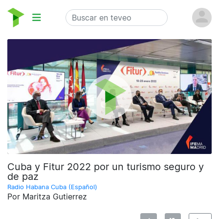
Cuba y Fitur 2022 por un turismo seguro y
de paz
Radio Habana Cuba (Español)
Por Maritza Gutierrez