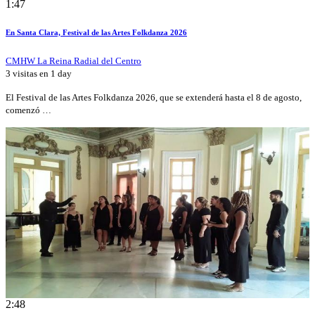
1:47
En Santa Clara, Festival de las Artes Folkdanza 2026
CMHW La Reina Radial del Centro
3 visitas en
1 day
El Festival de las Artes Folkdanza 2026, que se extenderá hasta el 8 de agosto,
comenzó …
2:48