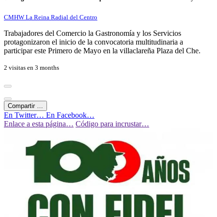
CMHW La Reina Radial del Centro
Trabajadores del Comercio la Gastronomía y los Servicios
protagonizaron el inicio de la convocatoria multitudinaria a
participar este Primero de Mayo en la villaclareña Plaza del Che.
2 visitas en
3 months
Compartir …
En Twitter…
En Facebook…
Enlace a esta página…
Código para incrustar…