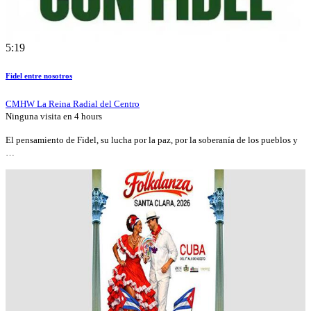
5:19
Fidel entre nosotros
CMHW La Reina Radial del Centro
Ninguna visita en
4 hours
El pensamiento de Fidel, su lucha por la paz, por la soberanía de los pueblos y
…