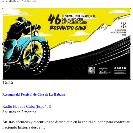
5 visitas en
7 months
16:46
Resumen del Festival de Cine de La Habana
Radio Habana Cuba (Español)
3 visitas en
7 months
Artistas, técnicos y ejecutivos se dieron cita en la capital cubana para continuar
haciendo historia desde …