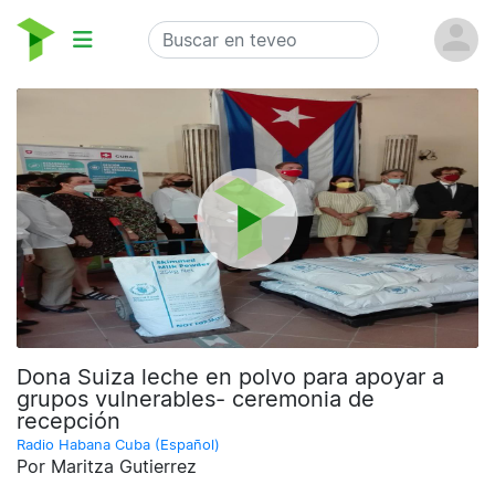
Dona Suiza leche en polvo para apoyar a
grupos vulnerables- ceremonia de
recepción
Radio Habana Cuba (Español)
Por Maritza Gutierrez